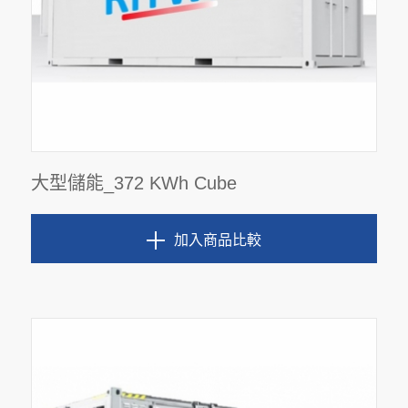
大型儲能_372 KWh Cube
加入商品比較