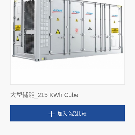
大型儲能_215 KWh Cube
加入商品比較