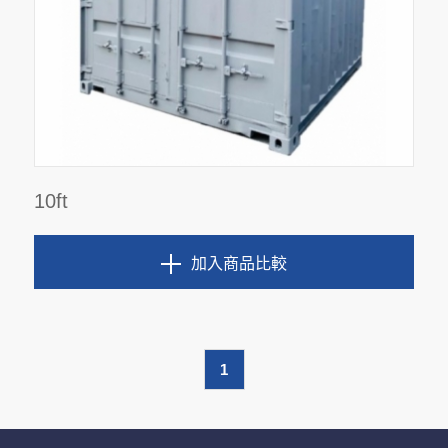
10ft
加入商品比較
1