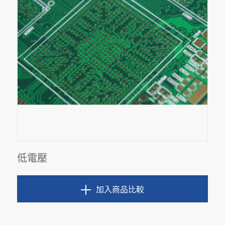
低電壓
加入商品比較