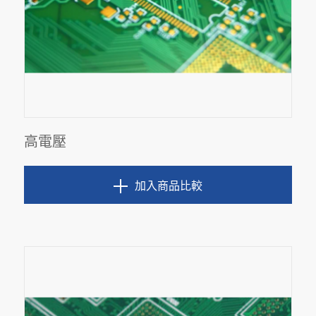
高電壓
加入商品比較