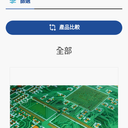
篩選
產品比較
全部