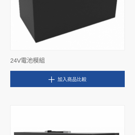
24V電池模組
加入商品比較