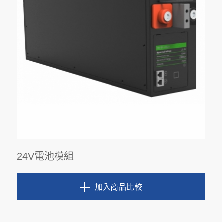
24V電池模組
加入商品比較