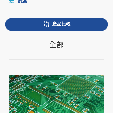
篩選
產品比較
全部