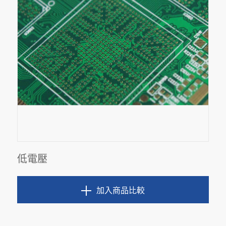
低電壓
加入商品比較