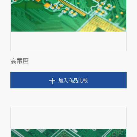
高電壓
加入商品比較