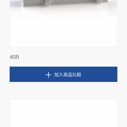
40ft
加入商品比較