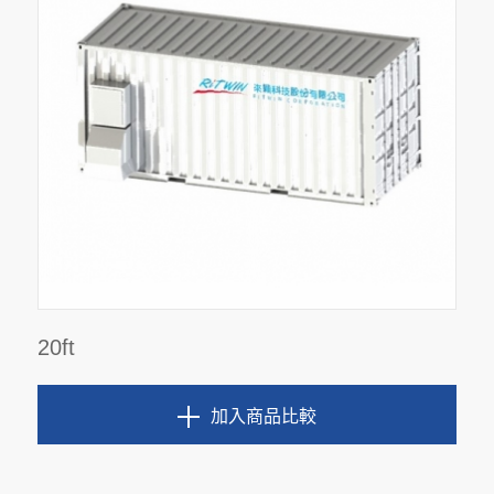
20ft
加入商品比較