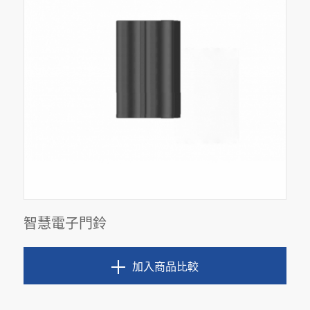
智慧電子門鈴
加入商品比較