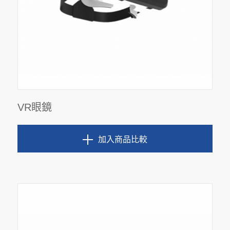
VR眼鏡
加入商品比較