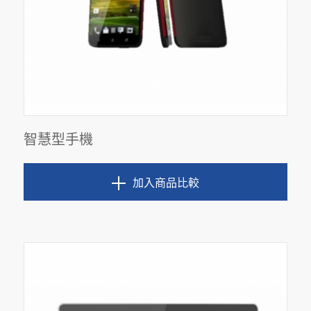
智慧型手機
加入商品比較