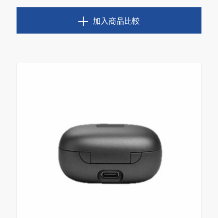
加入商品比較