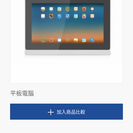
平板電腦
加入商品比較