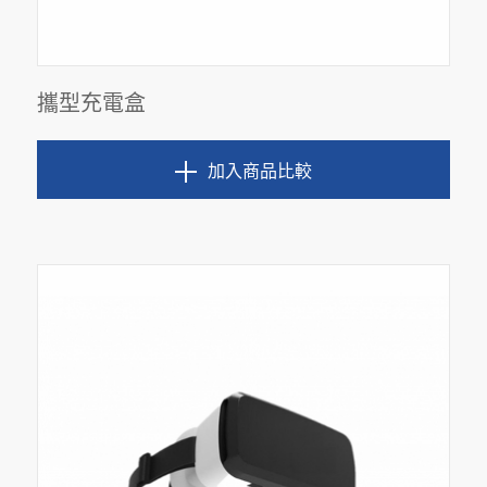
攜型充電盒
加入商品比較