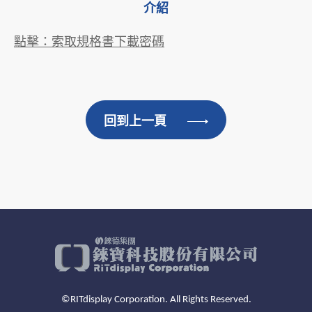
介紹
點擊：索取規格書下載密碼
回到上一頁
©RITdisplay Corporation. All Rights Reserved.