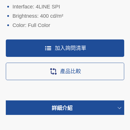
Interface: 4LINE SPI
Brightness: 400 cd/m²
Color: Full Color
加入詢問清單
產品比較
詳細介紹