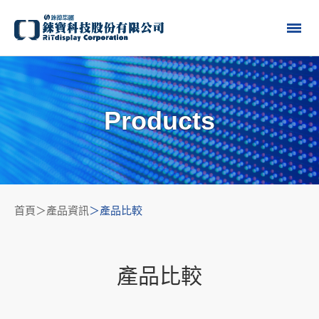
Products
首頁
產品資訊
產品比較
產品比較