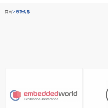
首頁
最新消息