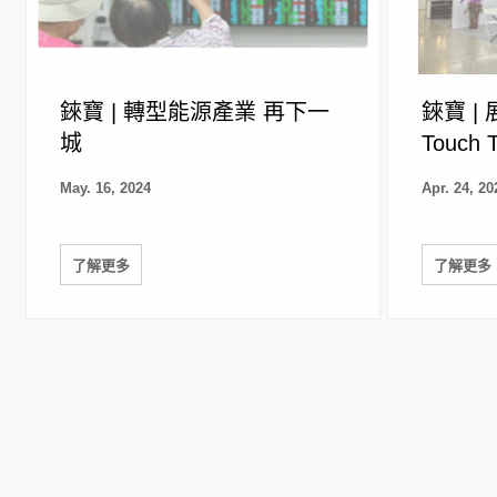
錸寶 | 轉型能源產業 再下一
錸寶 |
城
Touch 
May. 16, 2024
Apr. 24, 20
了解更多
了解更多