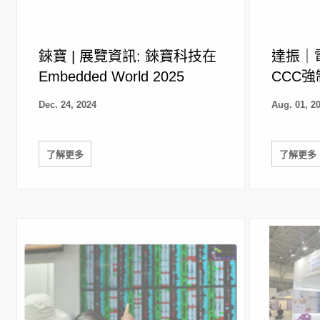
錸寶 | 展覽資訊: 錸寶科技在
達振｜
Embedded World 2025
CCC
Dec. 24, 2024
Aug. 01, 2
了解更多
了解更多