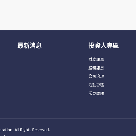
最新消息
投資人專區
財務訊息
股務訊息
公司治理
活動專區
常見問題
ration. All Rights Reserved.