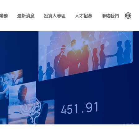
業務
最新消息
投資人專區
人才招募
聯絡我們