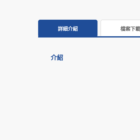
詳細介紹
檔案下
介紹